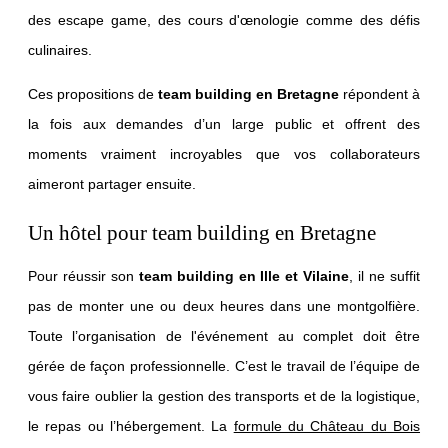
des escape game, des cours d'œnologie comme des défis
culinaires.
Ces propositions de
team building en Bretagne
répondent à
la fois aux demandes d’un large public et offrent des
moments vraiment incroyables que vos collaborateurs
aimeront partager ensuite.
Un hôtel pour team building en Bretagne
Pour réussir son
team building en Ille et Vilaine
, il ne suffit
pas de monter une ou deux heures dans une montgolfière.
Toute l’organisation de l'événement au complet doit être
gérée de façon professionnelle. C’est le travail de l’équipe de
vous faire oublier la gestion des transports et de la logistique,
GOLF
le repas ou l’hébergement. La
formule du Château du Bois
FOOTBALL CENTER