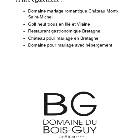
Domaine mariage romantique Château Mont-
Saint-Michel
Golf neuf trous en Ille et Vilaine
Restaurant gastronomique Bretagne
Château pour mariage en Bretagne
Domaine pour mariage avec hébergement