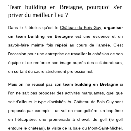
Team building en Bretagne, pourquoi s'en
priver du meilleur lieu ?
Dans le 4 étoiles qu’est le
Château du Bois Guy
,
organiser
un team building en Bretagne
est une évidence et un
savoir-faire mainte fois répété au cours de l’année. C’est
l’occasion pour une entreprise de travailler la cohésion de son
équipe et de renforcer son image auprès des collaborateurs,
en sortant du cadre strictement professionnel.
Mais on ne réussit pas son
team building en Bretagne
si
l’on ne sait pas proposer des
activités marquantes
, quel que
soit d’ailleurs le type d’activités. Au Château de Bois Guy sont
proposés par exemple : un vol en montgolfière, un baptême
en hélicoptère, une promenade à cheval, du golf (le golf
entoure le château), la visite de la baie du Mont-Saint-Michel,