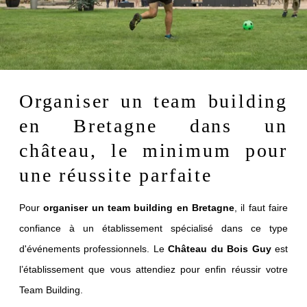
Organiser un team building
en Bretagne dans un
château, le minimum pour
une réussite parfaite
Pour
organiser un team building en Bretagne
, il faut faire
confiance à un établissement spécialisé dans ce type
d'événements professionnels. Le
Château du Bois Guy
est
l’établissement que vous attendiez pour enfin réussir votre
Team Building.