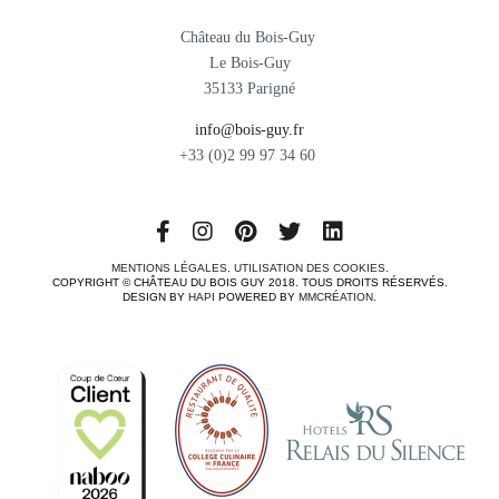
Château du Bois-Guy
Le Bois-Guy
35133 Parigné
info@bois-guy.fr
+33 (0)2 99 97 34 60
MENTIONS LÉGALES
.
UTILISATION DES COOKIES
.
COPYRIGHT © CHÂTEAU DU BOIS GUY 2018. TOUS DROITS RÉSERVÉS.
DESIGN BY
HAPI
POWERED BY
MMCRÉATION
.