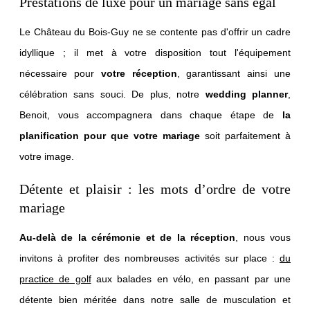
Prestations de luxe pour un mariage sans égal
Le Château du Bois-Guy ne se contente pas d'offrir un cadre
idyllique ; il met à votre disposition tout l'équipement
nécessaire pour
votre réception
, garantissant ainsi une
célébration sans souci. De plus, notre
wedding planner
,
Benoit, vous accompagnera dans chaque étape de
la
planification pour que votre mariage
soit parfaitement à
votre image.
Détente et plaisir : les mots d’ordre de votre
mariage
Au-delà de la cérémonie et de la réception
, nous vous
invitons à profiter des nombreuses activités sur place :
du
practice de golf
aux balades en vélo, en passant par une
détente bien méritée dans notre salle de musculation et