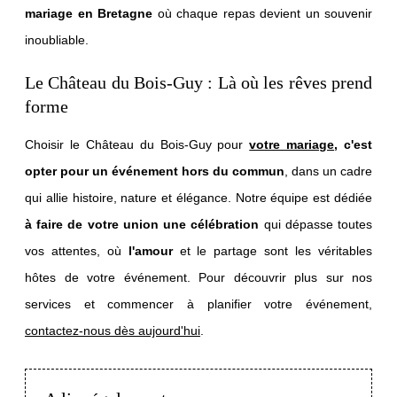
mariage en Bretagne
où chaque repas devient un souvenir
inoubliable.
Le Château du Bois-Guy : Là où les rêves prend
forme
Choisir le Château du Bois-Guy pour
votre mariage
, c'est
opter pour un événement hors du commun
, dans un cadre
qui allie histoire, nature et élégance. Notre équipe est dédiée
à faire de votre union une célébration
qui dépasse toutes
vos attentes, où
l'amour
et le partage sont les véritables
hôtes de votre événement. Pour découvrir plus sur nos
services et commencer à planifier votre événement,
contactez-nous dès aujourd'hui
.