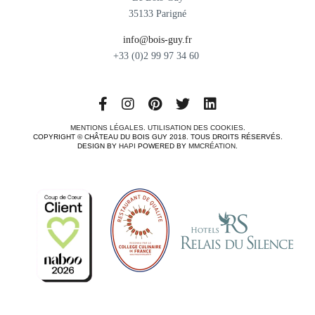
35133 Parigné
info@bois-guy.fr
+33 (0)2 99 97 34 60
MENTIONS LÉGALES
.
UTILISATION DES COOKIES
.
COPYRIGHT © CHÂTEAU DU BOIS GUY 2018. TOUS DROITS RÉSERVÉS.
DESIGN BY
HAPI
POWERED BY
MMCRÉATION
.