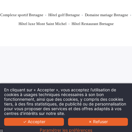
Complexe sportif Bretagne
Hôtel golf Bretagne
Domaine mariage Bretagne
Hôtel luxe Mont Saint Michel
Hôtel Restaurant Bretagne
En cliquant sur « Accepter », vous acceptez l’utilisation de
cookies à usages techniques nécessaires à son bon
fonctionnement, ainsi que des cookies, y compris des cookies
tiers, à des fins statistiques, de publicité ou de personnalisation
pour vous proposer des services et des offres adaptés à vos
centres d’intérêts sur notre site.
✓ Accepter
✗ Refuser
Paramétrer les préférences