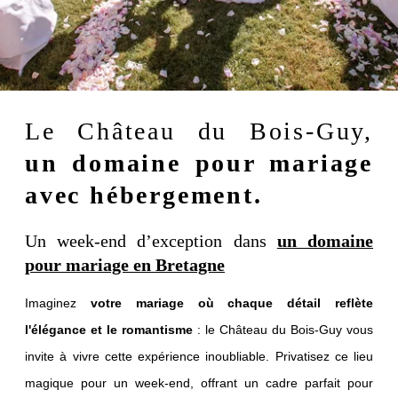
Le Château du Bois-Guy,
un domaine pour mariage
avec hébergement.
Un week-end d’exception dans
un domaine
pour mariage en Bretagne
Imaginez
votre mariage où chaque détail reflète
l'élégance et le romantisme
: le Château du Bois-Guy vous
invite à vivre cette expérience inoubliable. Privatisez ce lieu
magique pour un week-end, offrant un cadre parfait pour