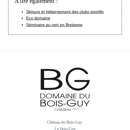
A lire également :
Séjours et hébergement des clubs sportifs
Eco domaine
Séminaire au vert en Bretagne
Château du Bois-Guy
Le Bois-Guy