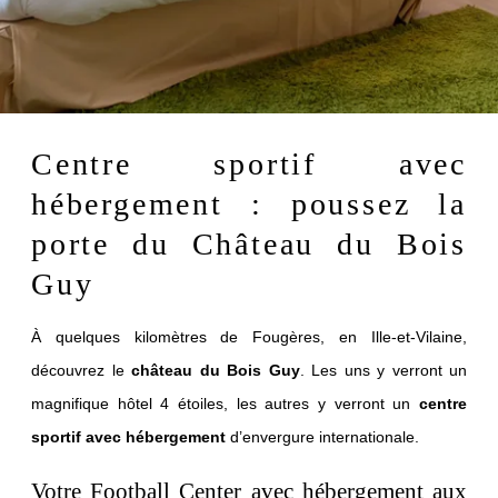
Centre sportif avec
hébergement : poussez la
porte du Château du Bois
Guy
À quelques kilomètres de Fougères, en Ille-et-Vilaine,
découvrez le
château du Bois Guy
. Les uns y verront un
magnifique hôtel 4 étoiles, les autres y verront un
centre
sportif avec hébergement
d’envergure internationale.
Votre Football Center avec hébergement aux