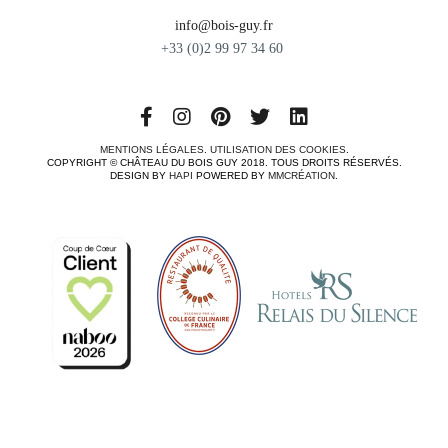
info@bois-guy.fr
+33 (0)2 99 97 34 60
MENTIONS LÉGALES
.
UTILISATION DES COOKIES
.
COPYRIGHT © CHÂTEAU DU BOIS GUY 2018. TOUS DROITS RÉSERVÉS.
DESIGN BY
HAPI
POWERED BY
MMCRÉATION
.