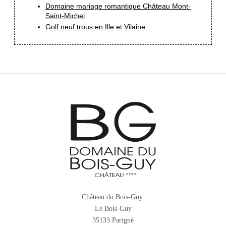
Domaine mariage romantique Château Mont-
Saint-Michel
Golf neuf trous en Ille et Vilaine
Château du Bois-Guy
Le Bois-Guy
35133 Parigné