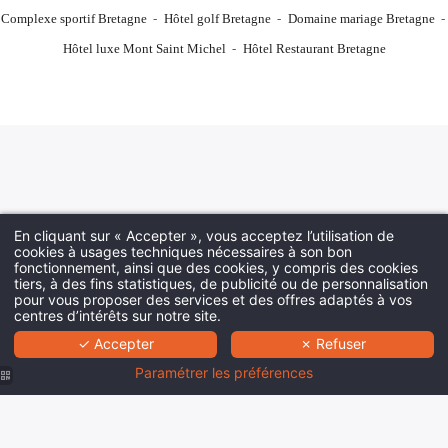
Complexe sportif Bretagne
Hôtel golf Bretagne
Domaine mariage Bretagne
Hôtel luxe Mont Saint Michel
Hôtel Restaurant Bretagne
En cliquant sur « Accepter », vous acceptez l’utilisation de
cookies à usages techniques nécessaires à son bon
fonctionnement, ainsi que des cookies, y compris des cookies
tiers, à des fins statistiques, de publicité ou de personnalisation
pour vous proposer des services et des offres adaptés à vos
centres d’intérêts sur notre site.
✓ Accepter
✗ Refuser
Paramétrer les préférences