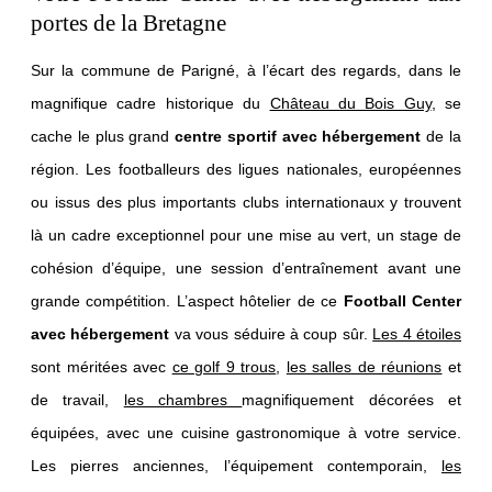
portes de la Bretagne
Sur la commune de Parigné, à l’écart des regards, dans le
magnifique cadre historique du
Château du Bois Guy
, se
cache le plus grand
centre sportif avec hébergement
de la
région. Les footballeurs des ligues nationales, européennes
ou issus des plus importants clubs internationaux y trouvent
là un cadre exceptionnel pour une mise au vert, un stage de
cohésion d’équipe, une session d’entraînement avant une
grande compétition. L’aspect hôtelier de ce
Football Center
avec hébergement
va vous séduire à coup sûr.
Les 4 étoiles
sont méritées avec
ce golf 9 trous
,
les salles de réunions
et
de travail,
les chambres
magnifiquement décorées et
équipées, avec une cuisine gastronomique à votre service.
Les pierres anciennes, l’équipement contemporain,
les